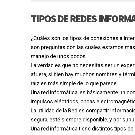
TIPOS DE REDES INFORM
¿Cuáles son los tipos de conexiones a Inte
son preguntas con las cuales estamos más 
manejo de unos pocos.
La verdad es que no necesitas ser un exper
afuera, si bien hay muchos nombres y térmi
raíz es más simple de lo que parece.
Una red informática, es básicamente un con
impulsos eléctricos, ondas electromagnética
La utilidad de la Red es compartir informac
segura, esté siempre disponible, y por sup
Una red informática tiene distintos tipos d