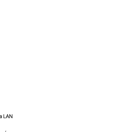
na LAN