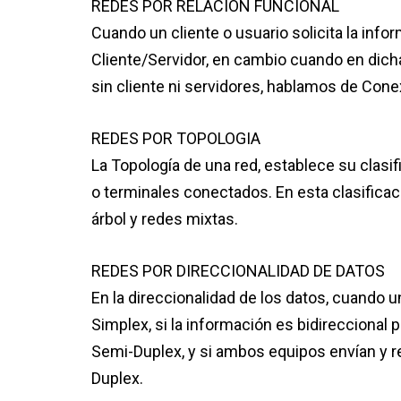
REDES POR RELACION FUNCIONAL
Cuando un cliente o usuario solicita la info
Cliente/Servidor, en cambio cuando en dich
sin cliente ni servidores, hablamos de Cone
REDES POR TOPOLOGIA
La Topología de una red, establece su clasif
o terminales conectados. En esta clasificaci
árbol y redes mixtas.
REDES POR DIRECCIONALIDAD DE DATOS
En la direccionalidad de los datos, cuando
Simplex, si la información es bidireccional 
Semi-Duplex, y si ambos equipos envían y 
Duplex.