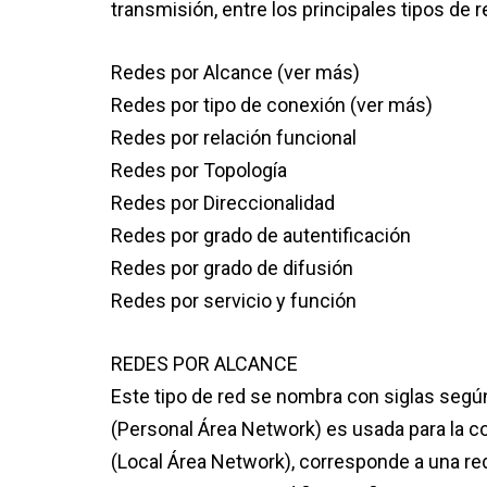
transmisión, entre los principales tipos de 
Redes por Alcance (ver más)
Redes por tipo de conexión (ver más)
Redes por relación funcional
Redes por Topología
Redes por Direccionalidad
Redes por grado de autentificación
Redes por grado de difusión
Redes por servicio y función
REDES POR ALCANCE
Este tipo de red se nombra con siglas segú
(Personal Área Network) es usada para la c
(Local Área Network), corresponde a una re