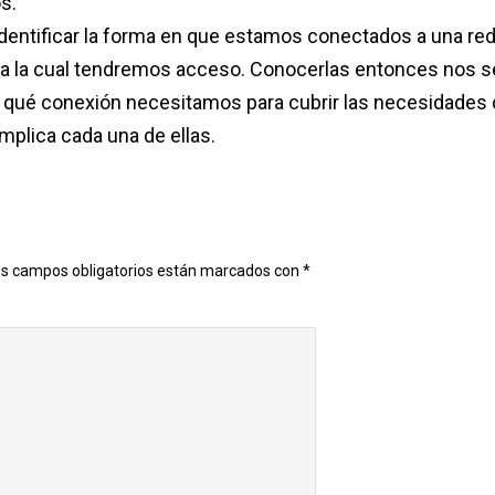
s.
identificar la forma en que estamos conectados a una red
 a la cual tendremos acceso. Conocerlas entonces nos s
, qué conexión necesitamos para cubrir las necesidades
mplica cada una de ellas.
s campos obligatorios están marcados con
*