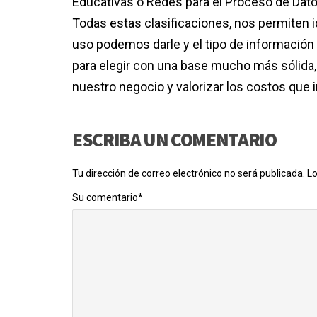
Educativas o Redes para el Proceso de Dato
Todas estas clasificaciones, nos permiten 
uso podemos darle y el tipo de información
para elegir con una base mucho más sólida
nuestro negocio y valorizar los costos que i
ESCRIBA UN COMENTARIO
Tu dirección de correo electrónico no será publicada.
Lo
Su comentario
*