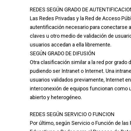
REDES SEGÚN GRADO DE AUTENTIFICACIO
Las Redes Privadas y la Red de Acceso Públi
autentificación necesario para conectarse a
claves u otro medio de validación de usuar
usuarios accedan a ella libremente.
SEGÚN GRADO DE DIFUSIÓN
Otra clasificación similar a la red por grado
pudiendo ser Intranet o Internet. Una intra
usuarios validados previamente, Internet en
interconexión de equipos funcionan como un
abierto y heterogéneo.
REDES SEGÚN SERVICIO O FUNCION
Por último, según Servicio o Función de la